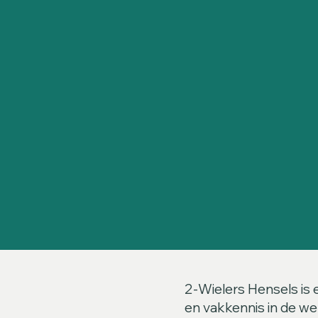
2-Wielers Hensels is 
en vakkennis in de wer