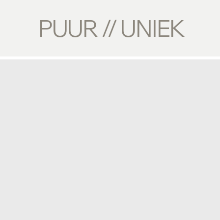
PUUR // UNIEK