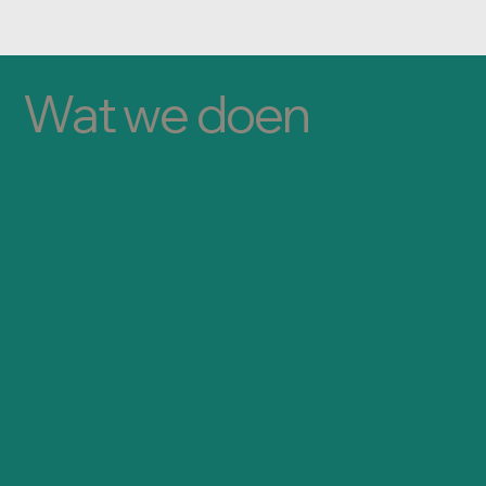
Wat we doen