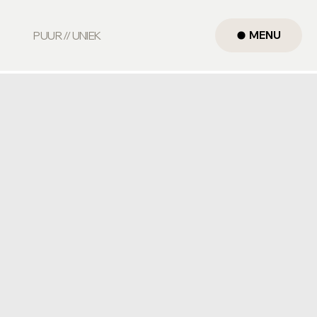
MENU
PUUR // UNIEK