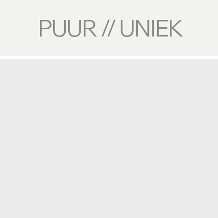
PUUR // UNIEK