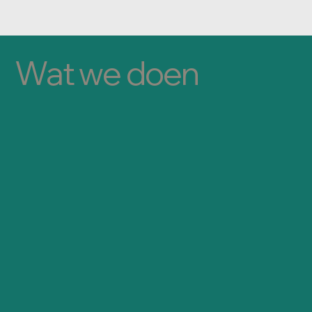
Wat we doen