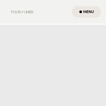
MENU
PUUR // UNIEK