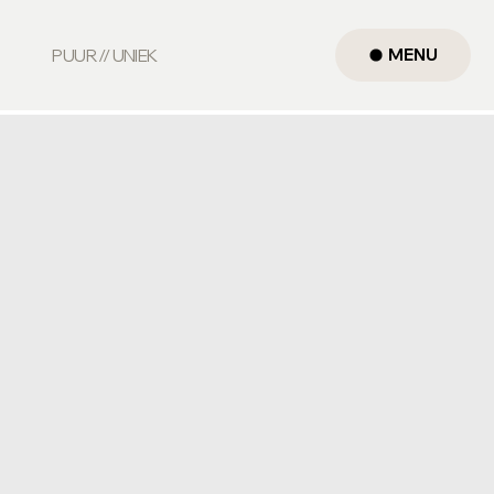
MENU
PUUR // UNIEK