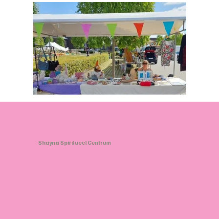
Shayna Spiritueel Centrum