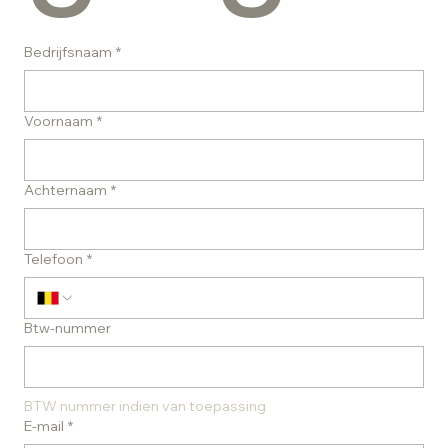
Bedrijfsnaam
*
Voornaam
*
Achternaam
*
Telefoon
*
Btw-nummer
BTW nummer indien van toepassing
E-mail
*