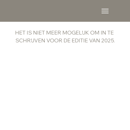
PUUR // UNIEK
HET IS NIET MEER MOGELIJK OM IN TE 
SCHRIJVEN VOOR DE EDITIE VAN 2025.