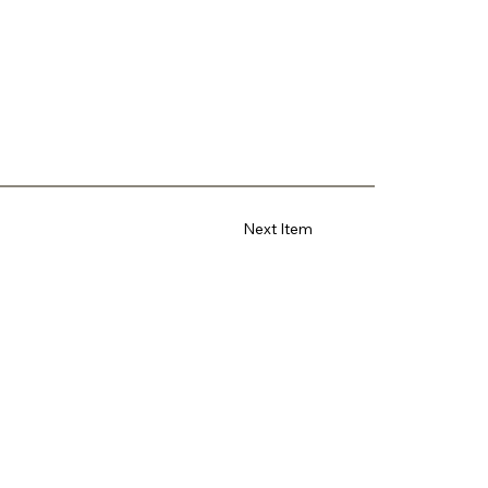
Next Item