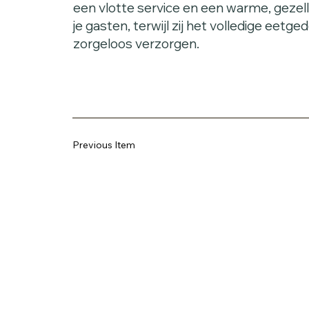
een vlotte service en een warme, gezell
je gasten, terwijl zij het volledige eetg
zorgeloos verzorgen.
Previous Item