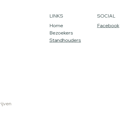
LINKS
SOCIAL
Home
Facebook
Bezoekers
Standhouders
rijven