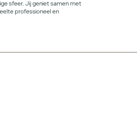
ige sfeer. Jij geniet samen met
edeelte professioneel en