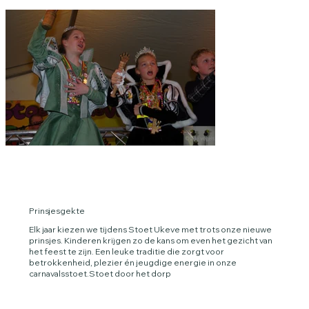
Prinsjesgekte
Elk jaar kiezen we tijdens Stoet Ukeve met trots onze nieuwe
prinsjes. Kinderen krijgen zo de kans om even het gezicht van
het feest te zijn. Een leuke traditie die zorgt voor
betrokkenheid, plezier én jeugdige energie in onze
carnavalsstoet.Stoet door het dorp