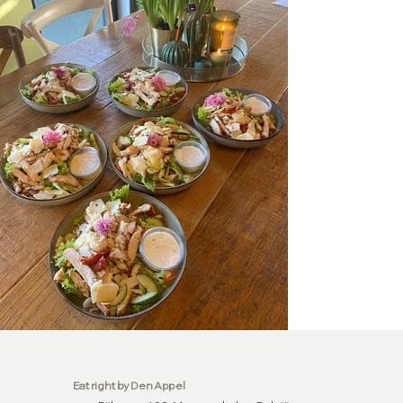
Eat right by Den Appel