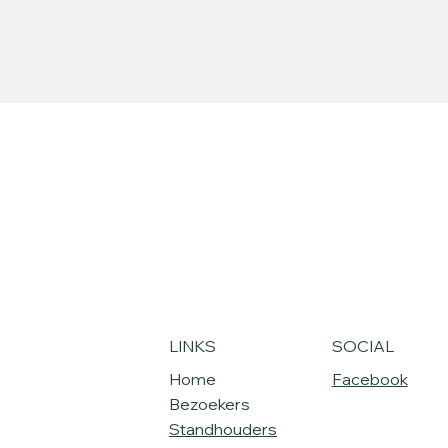
LINKS
SOCIAL
Home
Facebook
Bezoekers
Standhouders