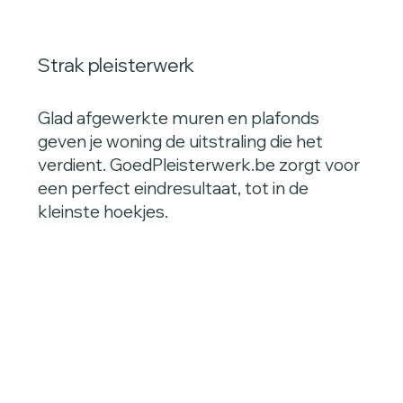
Strak pleisterwerk
Glad afgewerkte muren en plafonds
geven je woning de uitstraling die het
verdient. GoedPleisterwerk.be zorgt voor
een perfect eindresultaat, tot in de
kleinste hoekjes.