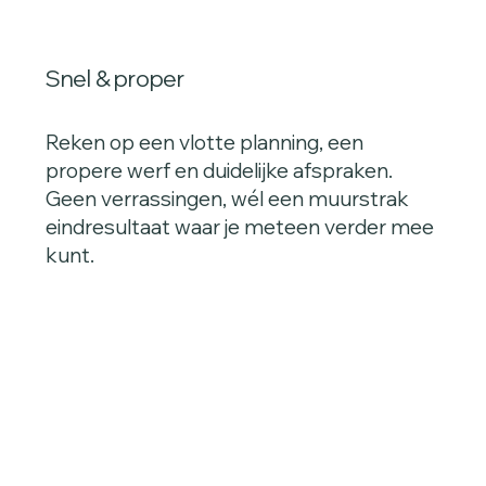
Snel & proper
Reken op een vlotte planning, een
propere werf en duidelijke afspraken.
Geen verrassingen, wél een muurstrak
eindresultaat waar je meteen verder mee
kunt.