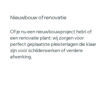
Nieuwbouw of renovatie
Of je nu een nieuwbouwproject hebt of
een renovatie plant: wij zorgen voor
perfect geplaatste pleisterlagen die klaar
zijn voor schilderwerken of verdere
afwerking.